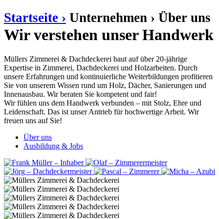
Startseite ›
Unternehmen ›
Über uns
Wir verstehen unser Handwerk
Müllers Zimmerei & Dachdeckerei baut auf über 20-jährige
Expertise in Zimmerei, Dachdeckerei und Holzarbeiten. Durch
unsere Erfahrungen und kontinuierliche Weiterbildungen profitieren
Sie von unserem Wissen rund um Holz, Dächer, Sanierungen und
Innenausbau. Wir beraten Sie kompetent und fair!
Wir fühlen uns dem Handwerk verbunden – mit Stolz, Ehre und
Leidenschaft. Das ist unser Antrieb für hochwertige Arbeit. Wir
freuen uns auf Sie!
Über uns
Ausbildung & Jobs