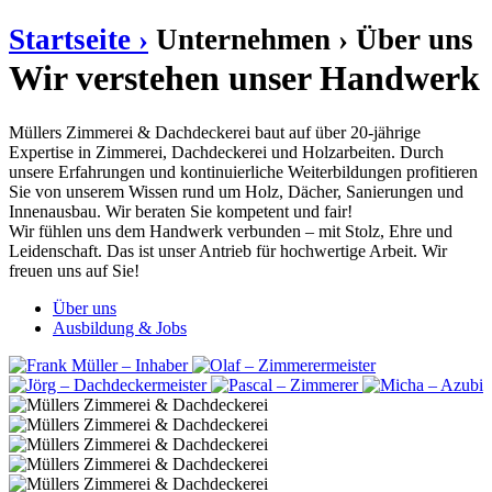
Startseite ›
Unternehmen ›
Über uns
Wir verstehen unser Handwerk
Müllers Zimmerei & Dachdeckerei baut auf über 20-jährige
Expertise in Zimmerei, Dachdeckerei und Holzarbeiten. Durch
unsere Erfahrungen und kontinuierliche Weiterbildungen profitieren
Sie von unserem Wissen rund um Holz, Dächer, Sanierungen und
Innenausbau. Wir beraten Sie kompetent und fair!
Wir fühlen uns dem Handwerk verbunden – mit Stolz, Ehre und
Leidenschaft. Das ist unser Antrieb für hochwertige Arbeit. Wir
freuen uns auf Sie!
Über uns
Ausbildung & Jobs