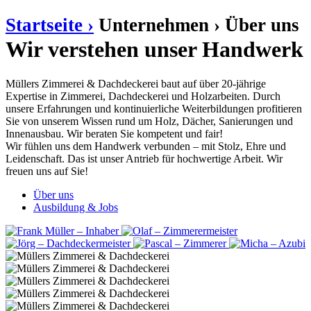
Startseite ›
Unternehmen ›
Über uns
Wir verstehen unser Handwerk
Müllers Zimmerei & Dachdeckerei baut auf über 20-jährige
Expertise in Zimmerei, Dachdeckerei und Holzarbeiten. Durch
unsere Erfahrungen und kontinuierliche Weiterbildungen profitieren
Sie von unserem Wissen rund um Holz, Dächer, Sanierungen und
Innenausbau. Wir beraten Sie kompetent und fair!
Wir fühlen uns dem Handwerk verbunden – mit Stolz, Ehre und
Leidenschaft. Das ist unser Antrieb für hochwertige Arbeit. Wir
freuen uns auf Sie!
Über uns
Ausbildung & Jobs