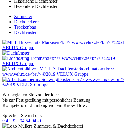
Klassische Dachfenster
Besondere Dachfenster
Zimmerei
Dachdeckerei
Trockenbau
Dachfenster
Wir begleiten Sie von der Idee
bis zur Fertigstellung mit persönlicher Beratung,
Kompetenz und umfangreichem Know-How.
Sprechen Sie mit uns
0 42 32 | 94 54 94 - 0