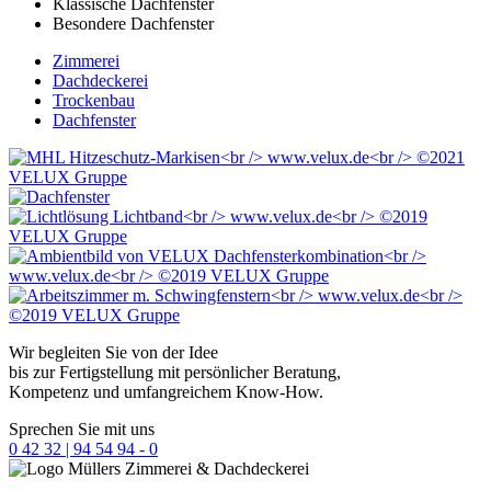
Klassische Dachfenster
Besondere Dachfenster
Zimmerei
Dachdeckerei
Trockenbau
Dachfenster
Wir begleiten Sie von der Idee
bis zur Fertigstellung mit persönlicher Beratung,
Kompetenz und umfangreichem Know-How.
Sprechen Sie mit uns
0 42 32 | 94 54 94 - 0