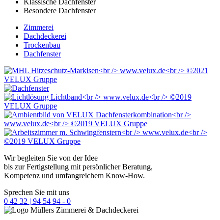
Klassische Dachfenster
Besondere Dachfenster
Zimmerei
Dachdeckerei
Trockenbau
Dachfenster
Wir begleiten Sie von der Idee
bis zur Fertigstellung mit persönlicher Beratung,
Kompetenz und umfangreichem Know-How.
Sprechen Sie mit uns
0 42 32 | 94 54 94 - 0