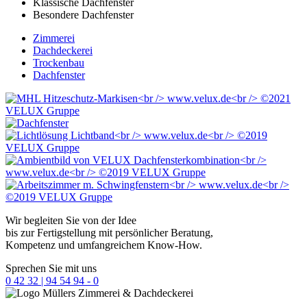
Klassische Dachfenster
Besondere Dachfenster
Zimmerei
Dachdeckerei
Trockenbau
Dachfenster
Wir begleiten Sie von der Idee
bis zur Fertigstellung mit persönlicher Beratung,
Kompetenz und umfangreichem Know-How.
Sprechen Sie mit uns
0 42 32 | 94 54 94 - 0