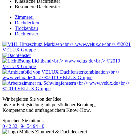
Klassische Dachfenster
Besondere Dachfenster
Zimmerei
Dachdeckerei
Trockenbau
Dachfenster
Wir begleiten Sie von der Idee
bis zur Fertigstellung mit persönlicher Beratung,
Kompetenz und umfangreichem Know-How.
Sprechen Sie mit uns
0 42 32 | 94 54 94 - 0