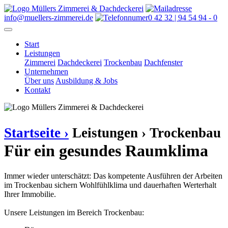
info@muellers-zimmerei.de
0 42 32 | 94 54 94 - 0
Start
Leistungen
Zimmerei
Dachdeckerei
Trockenbau
Dachfenster
Unternehmen
Über uns
Ausbildung & Jobs
Kontakt
Startseite ›
Leistungen ›
Trockenbau
Für ein gesundes Raumklima
Immer wieder unterschätzt: Das kompetente Ausführen der Arbeiten
im Trockenbau sichern Wohlfühlklima und dauerhaften Werterhalt
Ihrer Immobilie.
Unsere Leistungen im Bereich Trockenbau: