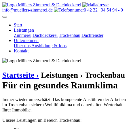
info@muellers-zimmerei.de
0 42 32 | 94 54 94 - 0
Start
Leistungen
Zimmerei
Dachdeckerei
Trockenbau
Dachfenster
Unternehmen
Über uns
Ausbildung & Jobs
Kontakt
Startseite ›
Leistungen ›
Trockenbau
Für ein gesundes Raumklima
Immer wieder unterschätzt: Das kompetente Ausführen der Arbeiten
im Trockenbau sichern Wohlfühlklima und dauerhaften Werterhalt
Ihrer Immobilie.
Unsere Leistungen im Bereich Trockenbau: