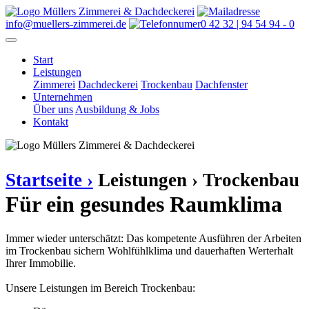
info@muellers-zimmerei.de
0 42 32 | 94 54 94 - 0
Start
Leistungen
Zimmerei
Dachdeckerei
Trockenbau
Dachfenster
Unternehmen
Über uns
Ausbildung & Jobs
Kontakt
Startseite ›
Leistungen ›
Trockenbau
Für ein gesundes Raumklima
Immer wieder unterschätzt: Das kompetente Ausführen der Arbeiten
im Trockenbau sichern Wohlfühlklima und dauerhaften Werterhalt
Ihrer Immobilie.
Unsere Leistungen im Bereich Trockenbau: