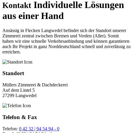
Individuelle Lösungen
Kontakt
aus einer Hand
Ansässig in Flecken Langwedel befindet sich der Standort unserer
Zimmerei zentral zwischen Bremen und Verden (Aller). Somit
haben wir eine schnelle Verkehrsanbindung und können garantieren
auch Ihr Projekt in ganz Norddeutschland schnell und zuverlässig zu
erreichen.
Standort
Müllers Zimmerei & Dachdeckerei
Auf dem Lintel 5
27299 Langwedel
Telefon & Fax
Telefon:
0 42 32 | 94 54 94 - 0