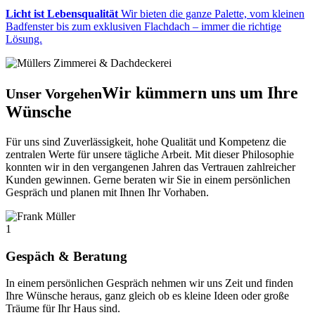
Licht ist Lebensqualität
Wir bieten die ganze Palette, vom kleinen
Badfenster bis zum exklusiven Flachdach – immer die richtige
Lösung.
Wir kümmern uns um Ihre
Unser Vorgehen
Wünsche
Für uns sind Zuverlässigkeit, hohe Qualität und Kompetenz die
zentralen Werte für unsere tägliche Arbeit. Mit dieser Philosophie
konnten wir in den vergangenen Jahren das Vertrauen zahlreicher
Kunden gewinnen. Gerne beraten wir Sie in einem persönlichen
Gespräch und planen mit Ihnen Ihr Vorhaben.
1
Gespäch & Beratung
In einem persönlichen Gespräch nehmen wir uns Zeit und finden
Ihre Wünsche heraus, ganz gleich ob es kleine Ideen oder große
Träume für Ihr Haus sind.