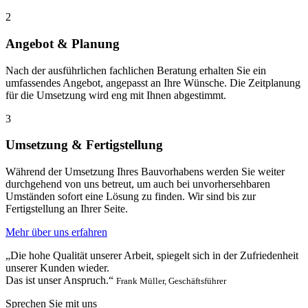
2
Angebot & Planung
Nach der ausführlichen fachlichen Beratung erhalten Sie ein
umfassendes Angebot, angepasst an Ihre Wünsche. Die Zeitplanung
für die Umsetzung wird eng mit Ihnen abgestimmt.
3
Umsetzung & Fertigstellung
Während der Umsetzung Ihres Bauvorhabens werden Sie weiter
durchgehend von uns betreut, um auch bei unvorhersehbaren
Umständen sofort eine Lösung zu finden. Wir sind bis zur
Fertigstellung an Ihrer Seite.
Mehr über uns erfahren
„Die hohe Qualität unserer Arbeit, spiegelt sich in der Zufriedenheit
unserer Kunden wieder.
Das ist unser Anspruch.“
Frank Müller, Geschäftsführer
Sprechen Sie mit uns