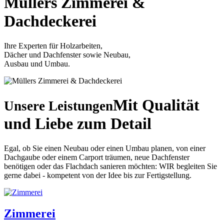
Müllers
Zimmerei &
Dachdeckerei
Ihre Experten für Holzarbeiten,
Dächer und Dachfenster sowie Neubau,
Ausbau und Umbau.
Mit Qualität
Unsere Leistungen
und Liebe zum Detail
Egal, ob Sie einen Neubau oder einen Umbau planen, von einer
Dachgaube oder einem Carport träumen, neue Dachfenster
benötigen oder das Flachdach sanieren möchten: WIR begleiten Sie
gerne dabei - kompetent von der Idee bis zur Fertigstellung.
Zimmerei