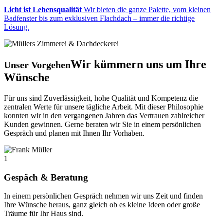
Licht ist Lebensqualität
Wir bieten die ganze Palette, vom kleinen
Badfenster bis zum exklusiven Flachdach – immer die richtige
Lösung.
Wir kümmern uns um Ihre
Unser Vorgehen
Wünsche
Für uns sind Zuverlässigkeit, hohe Qualität und Kompetenz die
zentralen Werte für unsere tägliche Arbeit. Mit dieser Philosophie
konnten wir in den vergangenen Jahren das Vertrauen zahlreicher
Kunden gewinnen. Gerne beraten wir Sie in einem persönlichen
Gespräch und planen mit Ihnen Ihr Vorhaben.
1
Gespäch & Beratung
In einem persönlichen Gespräch nehmen wir uns Zeit und finden
Ihre Wünsche heraus, ganz gleich ob es kleine Ideen oder große
Träume für Ihr Haus sind.