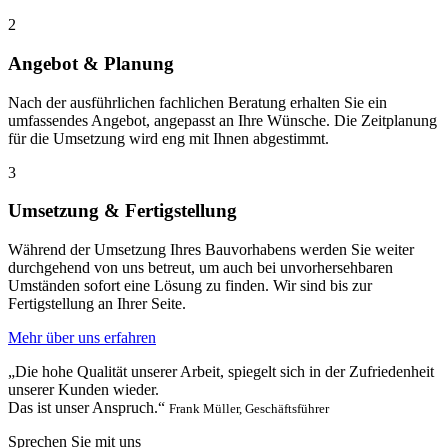
2
Angebot & Planung
Nach der ausführlichen fachlichen Beratung erhalten Sie ein
umfassendes Angebot, angepasst an Ihre Wünsche. Die Zeitplanung
für die Umsetzung wird eng mit Ihnen abgestimmt.
3
Umsetzung & Fertigstellung
Während der Umsetzung Ihres Bauvorhabens werden Sie weiter
durchgehend von uns betreut, um auch bei unvorhersehbaren
Umständen sofort eine Lösung zu finden. Wir sind bis zur
Fertigstellung an Ihrer Seite.
Mehr über uns erfahren
„Die hohe Qualität unserer Arbeit, spiegelt sich in der Zufriedenheit
unserer Kunden wieder.
Das ist unser Anspruch.“
Frank Müller, Geschäftsführer
Sprechen Sie mit uns