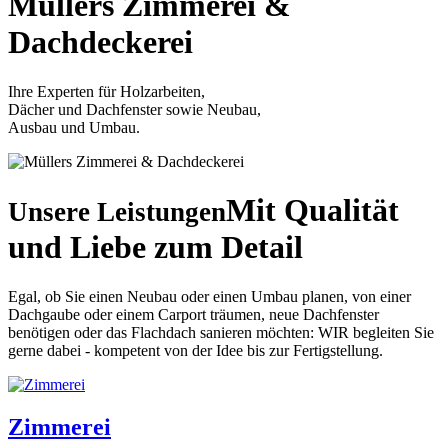
Müllers
Zimmerei &
Dachdeckerei
Ihre Experten für Holzarbeiten,
Dächer und Dachfenster sowie Neubau,
Ausbau und Umbau.
Mit Qualität
Unsere Leistungen
und Liebe zum Detail
Egal, ob Sie einen Neubau oder einen Umbau planen, von einer
Dachgaube oder einem Carport träumen, neue Dachfenster
benötigen oder das Flachdach sanieren möchten: WIR begleiten Sie
gerne dabei - kompetent von der Idee bis zur Fertigstellung.
Zimmerei