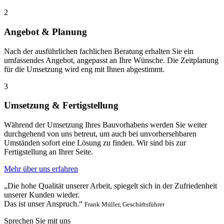
2
Angebot & Planung
Nach der ausführlichen fachlichen Beratung erhalten Sie ein
umfassendes Angebot, angepasst an Ihre Wünsche. Die Zeitplanung
für die Umsetzung wird eng mit Ihnen abgestimmt.
3
Umsetzung & Fertigstellung
Während der Umsetzung Ihres Bauvorhabens werden Sie weiter
durchgehend von uns betreut, um auch bei unvorhersehbaren
Umständen sofort eine Lösung zu finden. Wir sind bis zur
Fertigstellung an Ihrer Seite.
Mehr über uns erfahren
„Die hohe Qualität unserer Arbeit, spiegelt sich in der Zufriedenheit
unserer Kunden wieder.
Das ist unser Anspruch.“
Frank Müller, Geschäftsführer
Sprechen Sie mit uns