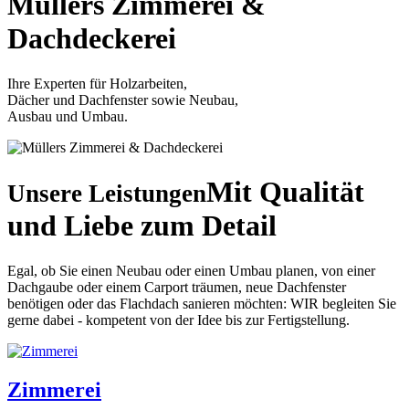
Müllers
Zimmerei &
Dachdeckerei
Ihre Experten für Holzarbeiten,
Dächer und Dachfenster sowie Neubau,
Ausbau und Umbau.
Mit Qualität
Unsere Leistungen
und Liebe zum Detail
Egal, ob Sie einen Neubau oder einen Umbau planen, von einer
Dachgaube oder einem Carport träumen, neue Dachfenster
benötigen oder das Flachdach sanieren möchten: WIR begleiten Sie
gerne dabei - kompetent von der Idee bis zur Fertigstellung.
Zimmerei