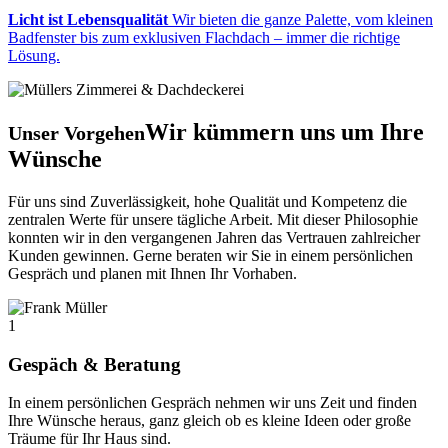
Licht ist Lebensqualität
Wir bieten die ganze Palette, vom kleinen
Badfenster bis zum exklusiven Flachdach – immer die richtige
Lösung.
Wir kümmern uns um Ihre
Unser Vorgehen
Wünsche
Für uns sind Zuverlässigkeit, hohe Qualität und Kompetenz die
zentralen Werte für unsere tägliche Arbeit. Mit dieser Philosophie
konnten wir in den vergangenen Jahren das Vertrauen zahlreicher
Kunden gewinnen. Gerne beraten wir Sie in einem persönlichen
Gespräch und planen mit Ihnen Ihr Vorhaben.
1
Gespäch & Beratung
In einem persönlichen Gespräch nehmen wir uns Zeit und finden
Ihre Wünsche heraus, ganz gleich ob es kleine Ideen oder große
Träume für Ihr Haus sind.