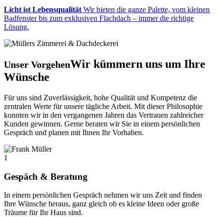
Licht ist Lebensqualität
Wir bieten die ganze Palette, vom kleinen
Badfenster bis zum exklusiven Flachdach – immer die richtige
Lösung.
Wir kümmern uns um Ihre
Unser Vorgehen
Wünsche
Für uns sind Zuverlässigkeit, hohe Qualität und Kompetenz die
zentralen Werte für unsere tägliche Arbeit. Mit dieser Philosophie
konnten wir in den vergangenen Jahren das Vertrauen zahlreicher
Kunden gewinnen. Gerne beraten wir Sie in einem persönlichen
Gespräch und planen mit Ihnen Ihr Vorhaben.
1
Gespäch & Beratung
In einem persönlichen Gespräch nehmen wir uns Zeit und finden
Ihre Wünsche heraus, ganz gleich ob es kleine Ideen oder große
Träume für Ihr Haus sind.