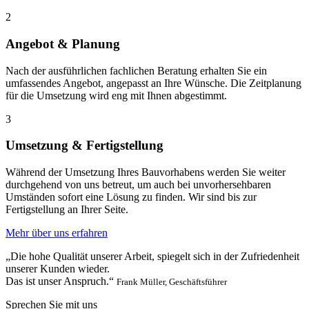
2
Angebot & Planung
Nach der ausführlichen fachlichen Beratung erhalten Sie ein
umfassendes Angebot, angepasst an Ihre Wünsche. Die Zeitplanung
für die Umsetzung wird eng mit Ihnen abgestimmt.
3
Umsetzung & Fertigstellung
Während der Umsetzung Ihres Bauvorhabens werden Sie weiter
durchgehend von uns betreut, um auch bei unvorhersehbaren
Umständen sofort eine Lösung zu finden. Wir sind bis zur
Fertigstellung an Ihrer Seite.
Mehr über uns erfahren
„Die hohe Qualität unserer Arbeit, spiegelt sich in der Zufriedenheit
unserer Kunden wieder.
Das ist unser Anspruch.“
Frank Müller, Geschäftsführer
Sprechen Sie mit uns