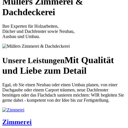
Müllers
Zimmerei &
Dachdeckerei
Ihre Experten für Holzarbeiten,
Dächer und Dachfenster sowie Neubau,
Ausbau und Umbau.
Mit Qualität
Unsere Leistungen
und Liebe zum Detail
Egal, ob Sie einen Neubau oder einen Umbau planen, von einer
Dachgaube oder einem Carport träumen, neue Dachfenster
benötigen oder das Flachdach sanieren möchten: WIR begleiten Sie
gerne dabei - kompetent von der Idee bis zur Fertigstellung.
Zimmerei